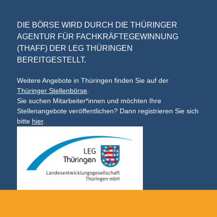
DIE BÖRSE WIRD DURCH DIE THÜRINGER
AGENTUR FÜR FACHKRÄFTEGEWINNUNG
(THAFF) DER LEG THÜRINGEN
BEREITGESTELLT.
Weitere Angebote in Thüringen finden Sie auf der
Thüringer Stellenbörse
.
Sie suchen Mitarbeiter*innen und möchten Ihre
Stellenangebote veröffentlichen? Dann registrieren Sie sich
bitte
hier
.