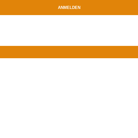
ANMELDEN