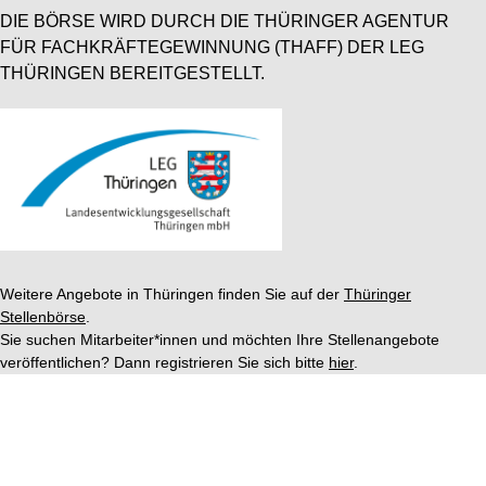
DIE BÖRSE WIRD DURCH DIE THÜRINGER AGENTUR
FÜR FACHKRÄFTEGEWINNUNG (THAFF) DER LEG
THÜRINGEN BEREITGESTELLT.
Weitere Angebote in Thüringen finden Sie auf der
Thüringer
Stellenbörse
.
Sie suchen Mitarbeiter*innen und möchten Ihre Stellenangebote
veröffentlichen? Dann registrieren Sie sich bitte
hier
.