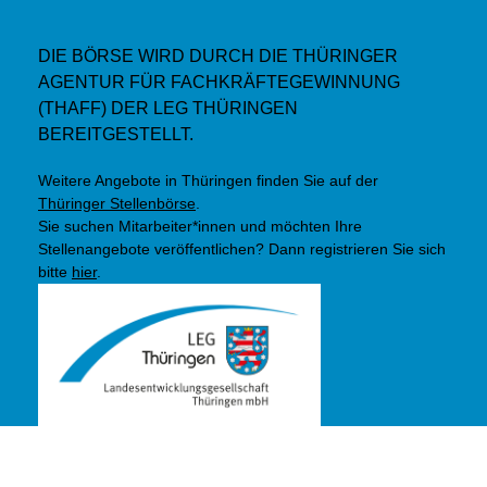
DIE BÖRSE WIRD DURCH DIE THÜRINGER
AGENTUR FÜR FACHKRÄFTEGEWINNUNG
(THAFF) DER LEG THÜRINGEN
BEREITGESTELLT.
Weitere Angebote in Thüringen finden Sie auf der
Thüringer Stellenbörse
.
Sie suchen Mitarbeiter*innen und möchten Ihre
Stellenangebote veröffentlichen? Dann registrieren Sie sich
bitte
hier
.