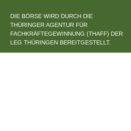
DIE BÖRSE WIRD DURCH DIE
THÜRINGER AGENTUR FÜR
FACHKRÄFTEGEWINNUNG (THAFF) DER
LEG THÜRINGEN BEREITGESTELLT.